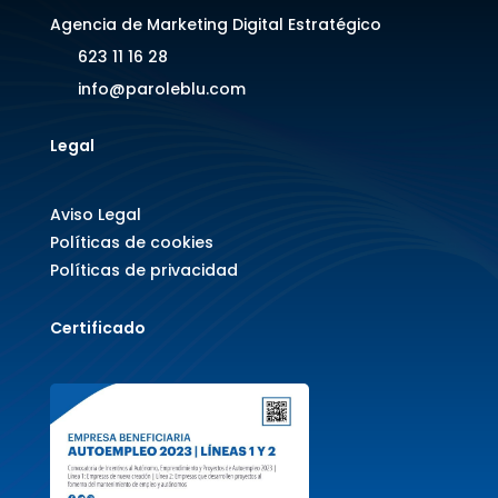
Agencia de Marketing Digital Estratégico
623 11 16 28
info@paroleblu.com
Legal
Aviso Legal
Políticas de cookies
Políticas de privacidad
Certificado