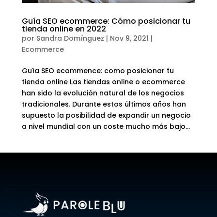
Guía SEO ecommerce: Cómo posicionar tu
tienda online en 2022
por
Sandra Domínguez
|
Nov 9, 2021
|
Ecommerce
Guía SEO ecommence: como posicionar tu
tienda online Las tiendas online o ecommerce
han sido la evolución natural de los negocios
tradicionales. Durante estos últimos años han
supuesto la posibilidad de expandir un negocio
a nivel mundial con un coste mucho más bajo...