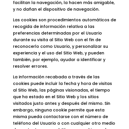
facilitan la navegación, la hacen más amigable,
y no dañan el dispositivo de navegación.
Las cookies son procedimientos automáticos de
recogida de información relativa a las
preferencias determinadas por el Usuario
durante su visita al Sitio Web con el fin de
reconocerlo como Usuario, y personalizar su
experiencia y el uso del Sitio Web, y pueden
también, por ejemplo, ayudar a identificar y
resolver errores.
La información recabada a través de las
cookies puede incluir la fecha y hora de visitas
al Sitio Web, las páginas visionadas, el tiempo
que ha estado en el Sitio Web y los sitios
visitados justo antes y después del mismo. Sin
embargo, ninguna cookie permite que esta
misma pueda contactarse con el número de
teléfono del Usuario o con cualquier otro medio