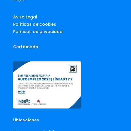
Aviso Legal
Políticas de cookies
Políticas de privacidad
Certificado
Ubicaciones