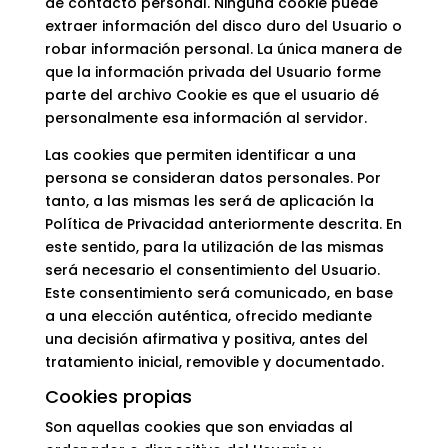
de contacto personal. Ninguna cookie puede
extraer información del disco duro del Usuario o
robar información personal. La única manera de
que la información privada del Usuario forme
parte del archivo Cookie es que el usuario dé
personalmente esa información al servidor.
Las cookies que permiten identificar a una
persona se consideran datos personales. Por
tanto, a las mismas les será de aplicación la
Política de Privacidad anteriormente descrita. En
este sentido, para la utilización de las mismas
será necesario el consentimiento del Usuario.
Este consentimiento será comunicado, en base
a una elección auténtica, ofrecido mediante
una decisión afirmativa y positiva, antes del
tratamiento inicial, removible y documentado.
Cookies propias
Son aquellas cookies que son enviadas al