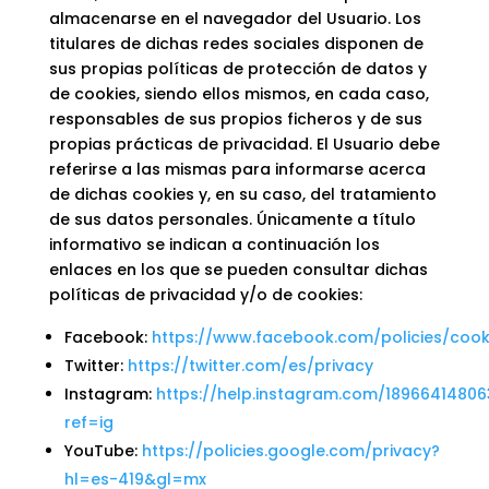
almacenarse en el navegador del Usuario. Los
titulares de dichas redes sociales disponen de
sus propias políticas de protección de datos y
de cookies, siendo ellos mismos, en cada caso,
responsables de sus propios ficheros y de sus
propias prácticas de privacidad. El Usuario debe
referirse a las mismas para informarse acerca
de dichas cookies y, en su caso, del tratamiento
de sus datos personales. Únicamente a título
informativo se indican a continuación los
enlaces en los que se pueden consultar dichas
políticas de privacidad y/o de cookies:
Facebook:
https://www.facebook.com/policies/cook
Twitter:
https://twitter.com/es/privacy
Instagram:
https://help.instagram.com/1896641480
ref=ig
YouTube:
https://policies.google.com/privacy?
hl=es-419&gl=mx