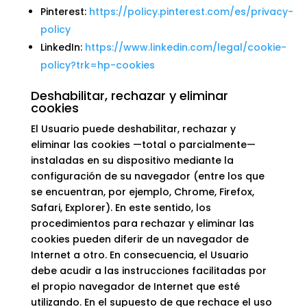
Pinterest:
https://policy.pinterest.com/es/privacy-
policy
LinkedIn:
https://www.linkedin.com/legal/cookie-
policy?trk=hp-cookies
Deshabilitar, rechazar y eliminar
cookies
El Usuario puede deshabilitar, rechazar y
eliminar las cookies —total o parcialmente—
instaladas en su dispositivo mediante la
configuración de su navegador (entre los que
se encuentran, por ejemplo, Chrome, Firefox,
Safari, Explorer). En este sentido, los
procedimientos para rechazar y eliminar las
cookies pueden diferir de un navegador de
Internet a otro. En consecuencia, el Usuario
debe acudir a las instrucciones facilitadas por
el propio navegador de Internet que esté
utilizando. En el supuesto de que rechace el uso