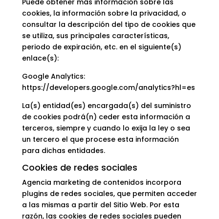
Puede obtener más información sobre las
cookies, la información sobre la privacidad, o
consultar la descripción del tipo de cookies que
se utiliza, sus principales características,
periodo de expiración, etc. en el siguiente(s)
enlace(s):
Google Analytics:
https://developers.google.com/analytics?hl=es
La(s) entidad(es) encargada(s) del suministro
de cookies podrá(n) ceder esta información a
terceros, siempre y cuando lo exija la ley o sea
un tercero el que procese esta información
para dichas entidades.
Cookies de redes sociales
Agencia marketing de contenidos incorpora
plugins de redes sociales, que permiten acceder
a las mismas a partir del Sitio Web. Por esta
razón, las cookies de redes sociales pueden