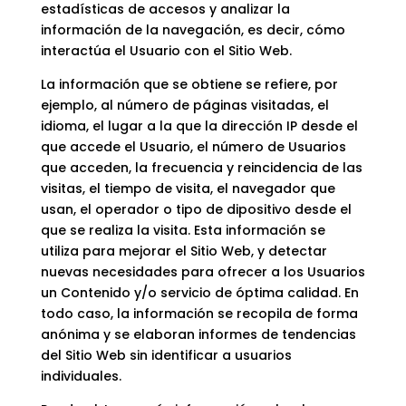
estadísticas de accesos y analizar la
información de la navegación, es decir, cómo
interactúa el Usuario con el Sitio Web.
La información que se obtiene se refiere, por
ejemplo, al número de páginas visitadas, el
idioma, el lugar a la que la dirección IP desde el
que accede el Usuario, el número de Usuarios
que acceden, la frecuencia y reincidencia de las
visitas, el tiempo de visita, el navegador que
usan, el operador o tipo de dipositivo desde el
que se realiza la visita. Esta información se
utiliza para mejorar el Sitio Web, y detectar
nuevas necesidades para ofrecer a los Usuarios
un Contenido y/o servicio de óptima calidad. En
todo caso, la información se recopila de forma
anónima y se elaboran informes de tendencias
del Sitio Web sin identificar a usuarios
individuales.