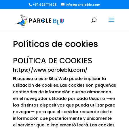
+34 623 111 628
info@paroleblu.com
Políticas de cookies
POLÍTICA DE COOKIES
https://www.paroleblu.com/
El acceso a este Sitio Web puede implicar la
utilización de cookies. Las cookies son pequeñas
cantidades de información que se almacenan
en el navegador utilizado por cada Usuario —en
los distintos dispositivos que pueda utilizar para
navegar— para que el servidor recuerde cierta
información que posteriormente y únicamente
el servidor que la implementó leerá. Las cookies