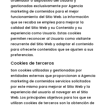
ordenador o dispositivo del Usuario y
gestionadas exclusivamente por Agencia
marketing de contenidos para el mejor
funcionamiento del Sitio Web. La información
que se recaba se emplea para mejorar la
calidad del Sitio Web y su Contenido y su
experiencia como Usuario. Estas cookies
permiten reconocer al Usuario como visitante
recurrente del Sitio Web y adaptar el contenido
para ofrecerle contenidos que se ajusten a sus
preferencias.
Cookies de terceros
Son cookies utilizadas y gestionadas por
entidades externas que proporcionan a Agencia
marketing de contenidos servicios solicitados
por este mismo para mejorar el Sitio Web y la
experiencia del usuario al navegar en el Sitio
Web. Los principales objetivos para los que se
utilizan cookies de terceros son la obtención de