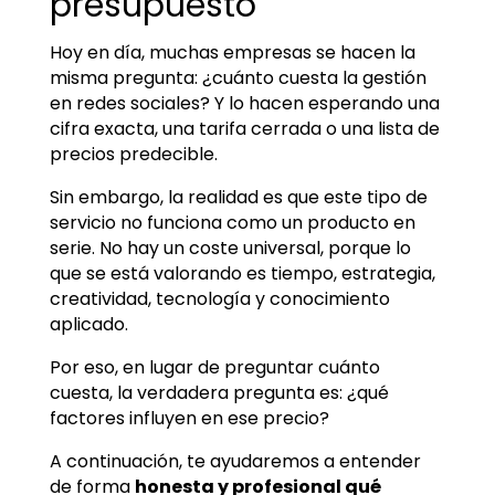
presupuesto
Hoy en día, muchas empresas se hacen la
misma pregunta: ¿cuánto cuesta la gestión
en redes sociales? Y lo hacen esperando una
cifra exacta, una tarifa cerrada o una lista de
precios predecible.
Sin embargo, la realidad es que este tipo de
servicio no funciona como un producto en
serie. No hay un coste universal, porque lo
que se está valorando es tiempo, estrategia,
creatividad, tecnología y conocimiento
aplicado.
Por eso, en lugar de preguntar cuánto
cuesta, la verdadera pregunta es: ¿qué
factores influyen en ese precio?
A continuación, te ayudaremos a entender
de forma
honesta y profesional qué