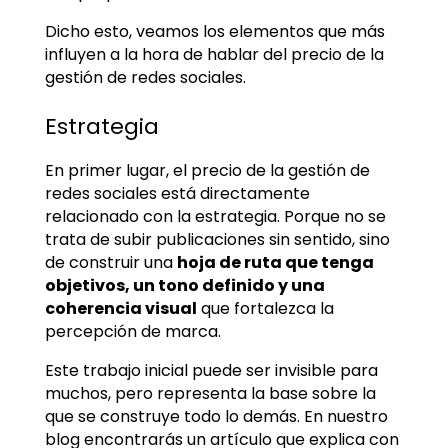
Dicho esto, veamos los elementos que más
influyen a la hora de hablar del precio de la
gestión de redes sociales.
Estrategia
En primer lugar, el precio de la gestión de
redes sociales está directamente
relacionado con la estrategia. Porque no se
trata de subir publicaciones sin sentido, sino
de construir una
hoja de ruta que tenga
objetivos, un tono definido y una
coherencia visual
que fortalezca la
percepción de marca.
Este trabajo inicial puede ser invisible para
muchos, pero representa la base sobre la
que se construye todo lo demás. En nuestro
blog encontrarás un artículo que explica con