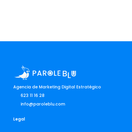
Agencia de Marketing Digital Estratégico
623 11 16 28
info@paroleblu.com
Legal