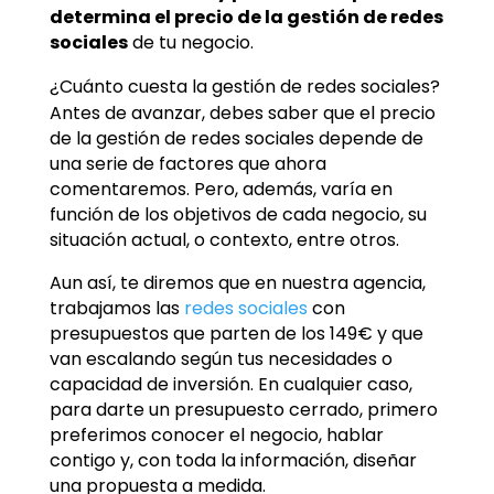
determina el precio de la gestión de redes
sociales
de tu negocio.
¿Cuánto cuesta la gestión de redes sociales?
Antes de avanzar, debes saber que el precio
de la gestión de redes sociales depende de
una serie de factores que ahora
comentaremos. Pero, además, varía en
función de los objetivos de cada negocio, su
situación actual, o contexto, entre otros.
Aun así, te diremos que en nuestra agencia,
trabajamos las
redes sociales
con
presupuestos que parten de los 149€ y que
van escalando según tus necesidades o
capacidad de inversión. En cualquier caso,
para darte un presupuesto cerrado, primero
preferimos conocer el negocio, hablar
contigo y, con toda la información, diseñar
una propuesta a medida.