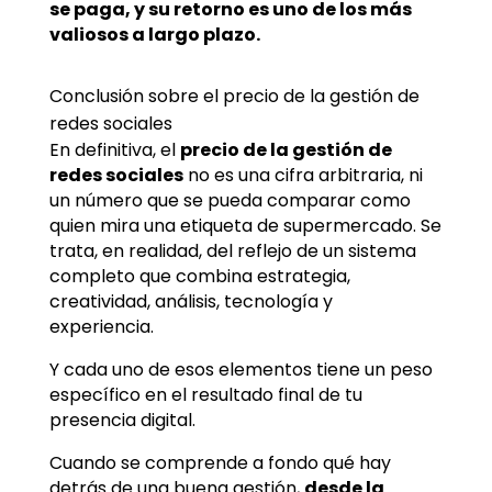
se paga, y su retorno es uno de los más
valiosos a largo plazo.
Conclusión sobre el precio de la gestión de
redes sociales
En definitiva, el
precio de la gestión de
redes sociales
no es una cifra arbitraria, ni
un número que se pueda comparar como
quien mira una etiqueta de supermercado. Se
trata, en realidad, del reflejo de un sistema
completo que combina estrategia,
creatividad, análisis, tecnología y
experiencia.
Y cada uno de esos elementos tiene un peso
específico en el resultado final de tu
presencia digital.
Cuando se comprende a fondo qué hay
detrás de una buena gestión,
desde la