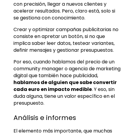
con precisión, llegar a nuevos clientes y
acelerar resultados. Pero, claro está, solo si
se gestiona con conocimiento.
Crear y optimizar campañas publicitarias no
consiste en apretar un botón, si no que
implica saber leer datos, testear variantes,
definir mensajes y gestionar presupuestos.
Por eso, cuando hablamos del precio de un
community manager o agencia de marketing
digital que también hace publicidad,
hablamos de alguien que sabe convertir
cada euro en impacto medible
. Y eso, sin
duda alguna, tiene un valor específico en el
presupuesto.
Análisis e informes
El elemento más importante, que muchas