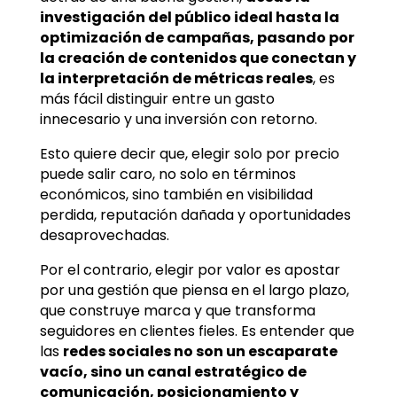
investigación del público ideal hasta la
optimización de campañas, pasando por
la creación de contenidos que conectan y
la interpretación de métricas reales
, es
más fácil distinguir entre un gasto
innecesario y una inversión con retorno.
Esto quiere decir que, elegir solo por precio
puede salir caro, no solo en términos
económicos, sino también en visibilidad
perdida, reputación dañada y oportunidades
desaprovechadas.
Por el contrario, elegir por valor es apostar
por una gestión que piensa en el largo plazo,
que construye marca y que transforma
seguidores en clientes fieles. Es entender que
las
redes sociales no son un escaparate
vacío, sino un canal estratégico de
comunicación, posicionamiento y