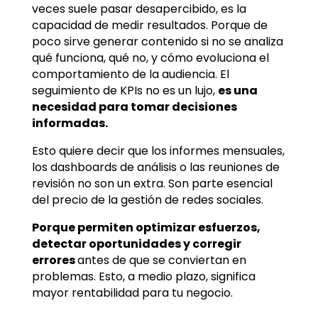
veces suele pasar desapercibido, es la
capacidad de medir resultados. Porque de
poco sirve generar contenido si no se analiza
qué funciona, qué no, y cómo evoluciona el
comportamiento de la audiencia. El
seguimiento de KPIs no es un lujo,
es una
necesidad para tomar decisiones
informadas.
Esto quiere decir que los informes mensuales,
los dashboards de análisis o las reuniones de
revisión no son un extra. Son parte esencial
del precio de la gestión de redes sociales.
Porque permiten optimizar esfuerzos,
detectar oportunidades y corregir
errores
antes de que se conviertan en
problemas. Esto, a medio plazo, significa
mayor rentabilidad para tu negocio.