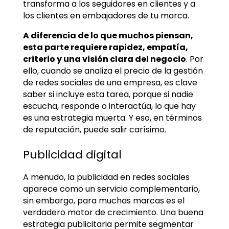
transforma a los seguidores en clientes y a
los clientes en embajadores de tu marca.
A diferencia de lo que muchos piensan,
esta parte requiere rapidez, empatía,
criterio y una visión clara del negocio
. Por
ello, cuando se analiza el precio de la gestión
de redes sociales de una empresa, es clave
saber si incluye esta tarea, porque si nadie
escucha, responde o interactúa, lo que hay
es una estrategia muerta. Y eso, en términos
de reputación, puede salir carísimo.
Publicidad digital
A menudo, la publicidad en redes sociales
aparece como un servicio complementario,
sin embargo, para muchas marcas es el
verdadero motor de crecimiento. Una buena
estrategia publicitaria permite segmentar