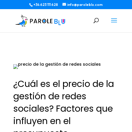
+34 623 111 628
info@paroleblu.com
¿Cuál es el precio de la
gestión de redes
sociales? Factores que
influyen en el