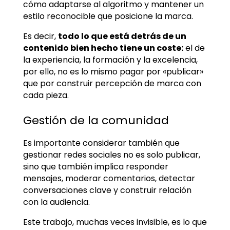
cómo adaptarse al algoritmo y mantener un
estilo reconocible que posicione la marca.
Es decir,
todo lo que está detrás de un
contenido bien hecho tiene un coste:
el de
la experiencia, la formación y la excelencia,
por ello, no es lo mismo pagar por «publicar»
que por construir percepción de marca con
cada pieza.
Gestión de la comunidad
Es importante considerar también que
gestionar redes sociales no es solo publicar,
sino que también implica responder
mensajes, moderar comentarios, detectar
conversaciones clave y construir relación
con la audiencia.
Este trabajo, muchas veces invisible, es lo que