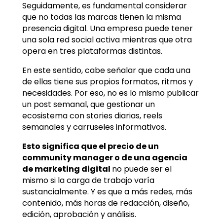
Seguidamente, es fundamental considerar
que no todas las marcas tienen la misma
presencia digital. Una empresa puede tener
una sola red social activa mientras que otra
opera en tres plataformas distintas.
En este sentido, cabe señalar que cada una
de ellas tiene sus propios formatos, ritmos y
necesidades. Por eso, no es lo mismo publicar
un post semanal, que gestionar un
ecosistema con stories diarias, reels
semanales y carruseles informativos.
Esto significa que el precio de un
community manager o de una agencia
de marketing digital
no puede ser el
mismo si la carga de trabajo varía
sustancialmente. Y es que a más redes, más
contenido, más horas de redacción, diseño,
edición, aprobación y análisis.