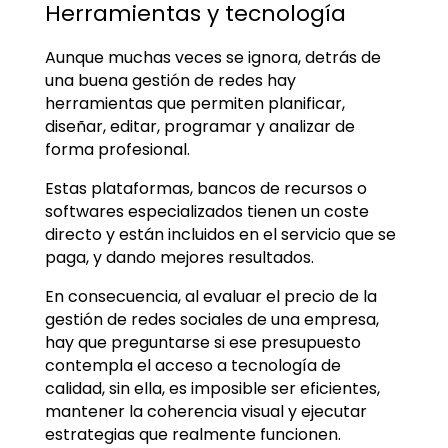
Herramientas y tecnología
Aunque muchas veces se ignora, detrás de
una buena gestión de redes hay
herramientas que permiten planificar,
diseñar, editar, programar y analizar de
forma profesional.
Estas plataformas, bancos de recursos o
softwares especializados tienen un coste
directo y están incluidos en el servicio que se
paga, y dando mejores resultados.
En consecuencia, al evaluar el precio de la
gestión de redes sociales de una empresa,
hay que preguntarse si ese presupuesto
contempla el acceso a tecnología de
calidad, sin ella, es imposible ser eficientes,
mantener la coherencia visual y ejecutar
estrategias que realmente funcionen.