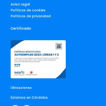
Aviso Legal
Políticas de cookies
Políticas de privacidad
Certificado
Ubicaciones
Estamos en Córdoba