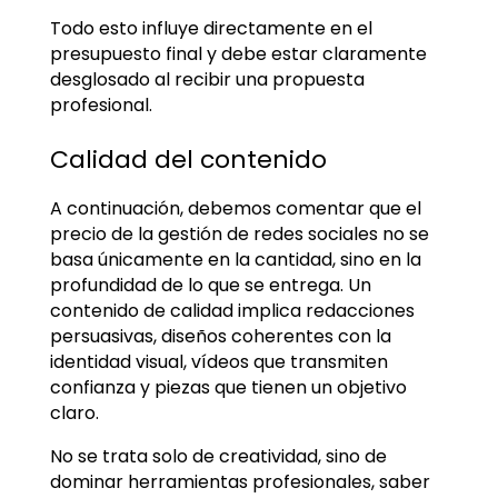
Todo esto influye directamente en el
presupuesto final y debe estar claramente
desglosado al recibir una propuesta
profesional.
Calidad del contenido
A continuación, debemos comentar que el
precio de la gestión de redes sociales no se
basa únicamente en la cantidad, sino en la
profundidad de lo que se entrega. Un
contenido de calidad implica redacciones
persuasivas, diseños coherentes con la
identidad visual, vídeos que transmiten
confianza y piezas que tienen un objetivo
claro.
No se trata solo de creatividad, sino de
dominar herramientas profesionales, saber