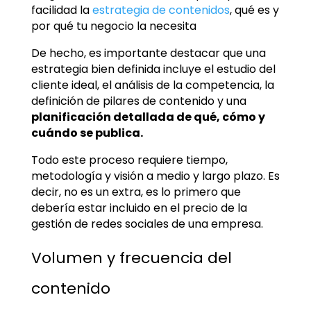
facilidad la
estrategia de contenidos
, qué es y
por qué tu negocio la necesita
De hecho, es importante destacar que una
estrategia bien definida incluye el estudio del
cliente ideal, el análisis de la competencia, la
definición de pilares de contenido y una
planificación detallada de qué, cómo y
cuándo se publica.
Todo este proceso requiere tiempo,
metodología y visión a medio y largo plazo. Es
decir, no es un extra, es lo primero que
debería estar incluido en el precio de la
gestión de redes sociales de una empresa.
Volumen y frecuencia del
contenido