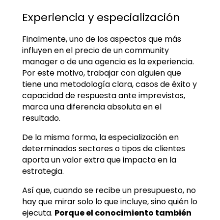
Experiencia y especialización
Finalmente, uno de los aspectos que más
influyen en el precio de un community
manager o de una agencia es la experiencia.
Por este motivo, trabajar con alguien que
tiene una metodología clara, casos de éxito y
capacidad de respuesta ante imprevistos,
marca una diferencia absoluta en el
resultado.
De la misma forma, la especialización en
determinados sectores o tipos de clientes
aporta un valor extra que impacta en la
estrategia.
Así que, cuando se recibe un presupuesto, no
hay que mirar solo lo que incluye, sino quién lo
ejecuta.
Porque el conocimiento también