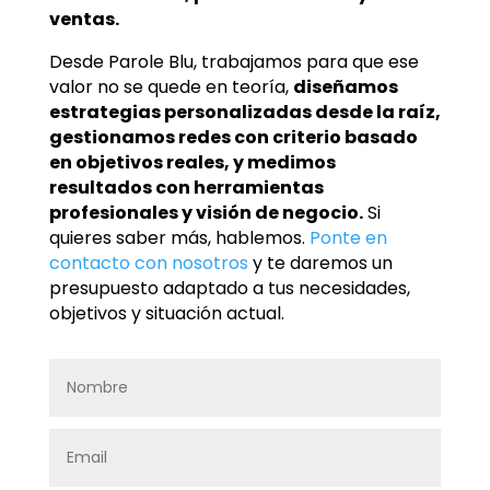
ventas.
Desde Parole Blu, trabajamos para que ese
valor no se quede en teoría,
diseñamos
estrategias personalizadas desde la raíz,
gestionamos redes con criterio basado
en objetivos reales, y medimos
resultados con herramientas
profesionales y visión de negocio.
Si
quieres saber más, hablemos.
Ponte en
contacto con nosotros
y te daremos un
presupuesto adaptado a tus necesidades,
objetivos y situación actual.