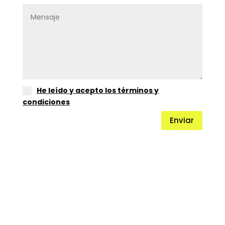
He leído y acepto los términos y
condiciones
Enviar